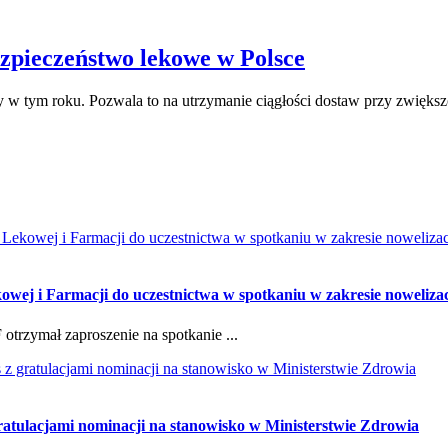
zpieczeństwo lekowe w Polsce
tym roku. Pozwala to na utrzymanie ciągłości dostaw przy zwiększon
wej i Farmacji do uczestnictwa w spotkaniu w zakresie nowelizac
trzymał zaproszenie na spotkanie ...
gratulacjami nominacji na stanowisko w Ministerstwie Zdrowia